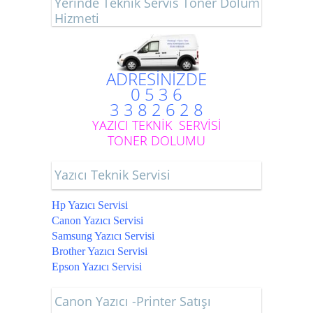
Yerinde Teknik Servis Toner Dolum
Hizmeti
ADRESİNİZDE
0 5 3 6
3 3 8 2 6 2 8
YAZICI TEKNİK SERVİSİ
TONER DOLUMU
Yazıcı Teknik Servisi
Hp Yazıcı Servisi
Canon Yazıcı Servisi
Samsung Yazıcı Servisi
Brother Yazıcı Servisi
Epson Yazıcı Servisi
Canon Yazıcı -Printer Satışı